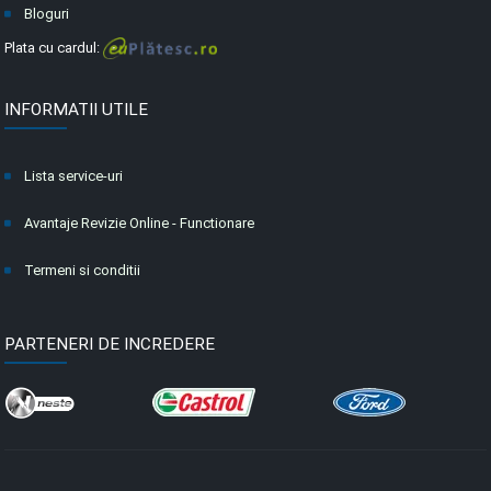
Bloguri
Plata cu cardul:
INFORMATII UTILE
Lista service-uri
Avantaje Revizie Online - Functionare
Termeni si conditii
PARTENERI DE INCREDERE