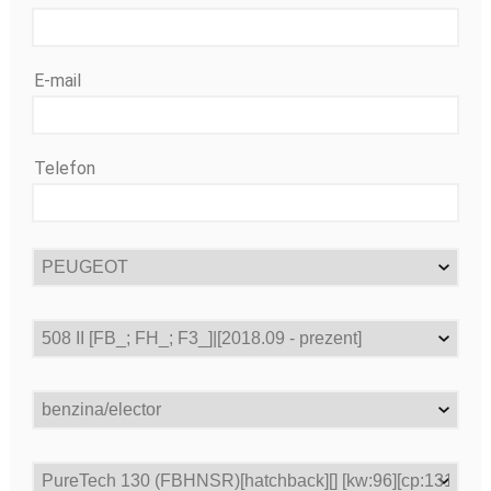
E-mail
Telefon