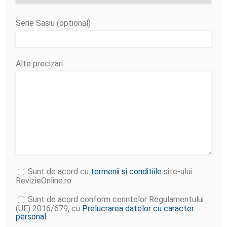
Serie Sasiu (optional)
Alte precizari
Sunt de acord cu
termenii si conditiile
site-ului
RevizieOnline.ro
Sunt de acord conform cerintelor Regulamentului
(UE) 2016/679, cu
Prelucrarea datelor cu caracter
personal