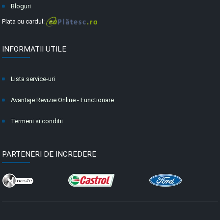
Bloguri
Plata cu cardul:
INFORMATII UTILE
Lista service-uri
Avantaje Revizie Online - Functionare
Termeni si conditii
PARTENERI DE INCREDERE