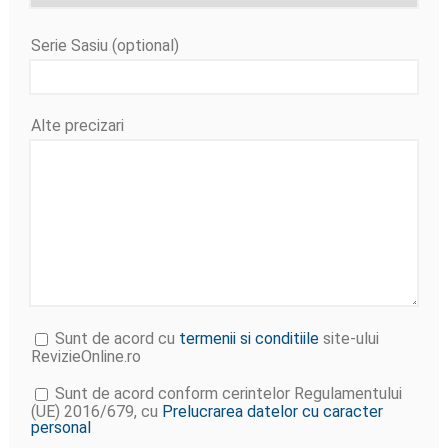
Serie Sasiu (optional)
Alte precizari
Sunt de acord cu
termenii si conditiile
site-ului
RevizieOnline.ro
Sunt de acord conform cerintelor Regulamentului
(UE) 2016/679, cu
Prelucrarea datelor cu caracter
personal