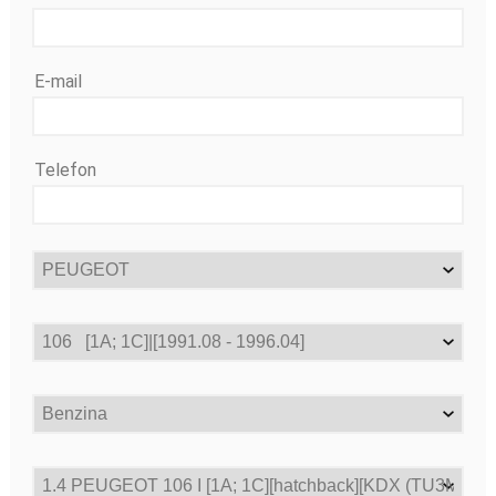
E-mail
Telefon